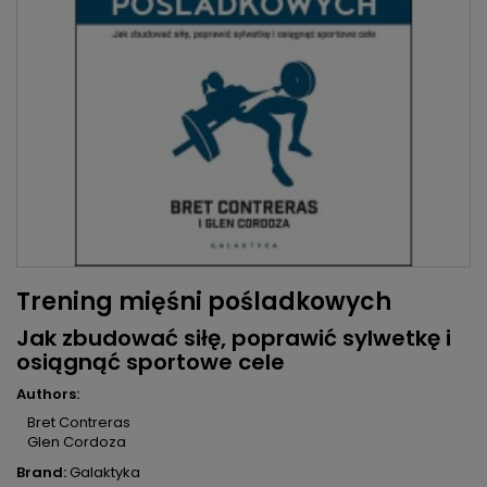
Trening mięśni pośladkowych
Jak zbudować siłę, poprawić sylwetkę i
osiągnąć sportowe cele
Authors:
Bret Contreras
Glen Cordoza
Brand:
Galaktyka