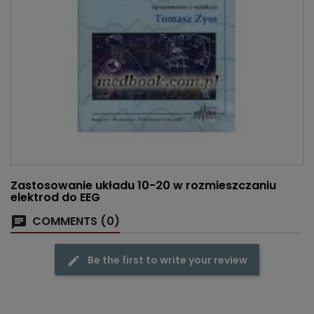
Zastosowanie układu 10-20 w rozmieszczaniu
elektrod do EEG
COMMENTS (0)
Be the first to write your review