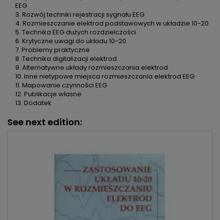
EEG
3. Rozwój techniki rejestracji sygnału EEG
4. Rozmieszczanie elektrod podstawowych w układzie 10-20
5. Technika EEG dużych rozdzielczości
6. Krytyczne uwagi do układu 10-20
7. Problemy praktyczne
8. Technika digitalizacji elektrod
9. Alternatywne układy rozmieszczania elektrod
10. Inne nietypowe miejsca rozmieszczania elektrod EEG
11. Mapowanie czynności EEG
12. Publikacje własne
13. Dodatek
See next edition: