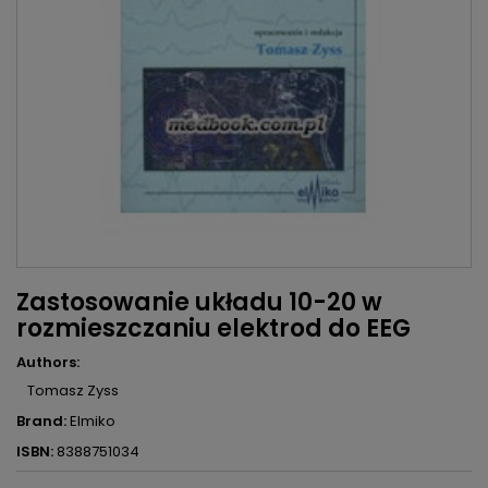
Zastosowanie układu 10-20 w
rozmieszczaniu elektrod do EEG
Authors:
Tomasz Zyss
Brand:
Elmiko
ISBN:
8388751034