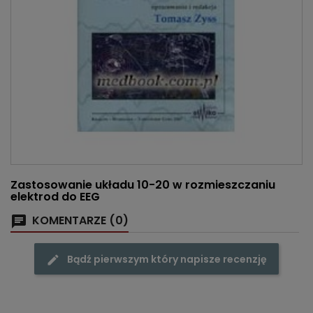
Zastosowanie układu 10-20 w rozmieszczaniu
elektrod do EEG
KOMENTARZE (0)
Bądź pierwszym który napisze recenzję