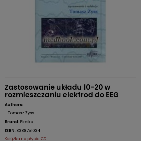
Zastosowanie układu 10-20 w
rozmieszczaniu elektrod do EEG
Authors:
Tomasz Zyss
Brand:
Elmiko
ISBN:
8388751034
Książka na płycie CD