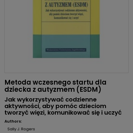
Metoda wczesnego startu dla
dziecka z autyzmem (ESDM)
Jak wykorzystywać codzienne
aktywności, aby pomóc dzieciom
tworzyć więzi, komunikować się i uczyć
Authors:
Sally J. Rogers