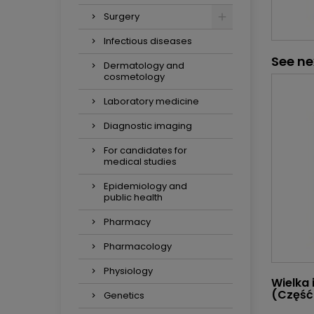
Surgery
Infectious diseases
See ne
Dermatology and
cosmetology
Laboratory medicine
Diagnostic imaging
For candidates for
medical studies
Epidemiology and
public health
Pharmacy
Pharmacology
Physiology
Wielka 
(Część 
Genetics