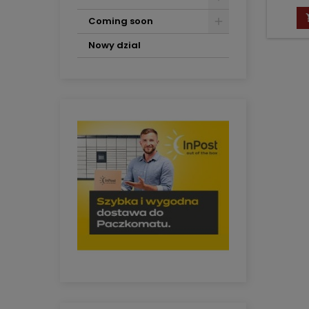
Coming soon
Nowy dzial