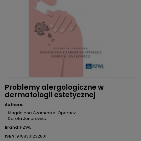
Problemy alergologiczne w
dermatologii estetycznej
Authors:
Magdalena Czarnecka-Operacz
Dorota Jenerowicz
Brand:
PZWL
ISBN:
9788301232801