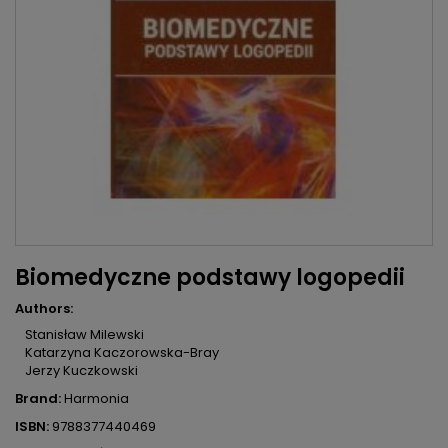
Biomedyczne podstawy logopedii
Authors:
Stanisław Milewski
Katarzyna Kaczorowska-Bray
Jerzy Kuczkowski
Brand:
Harmonia
ISBN:
9788377440469