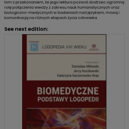
tom z przekonaniem, że jego lektura pozwoli dostrzec ogromną
rolę połączenia wiedzy z zakresu nauk humanistycznych oraz
biologiczno-medycznych w badaniach nad językiem, mową i
komunikacją na różnych etapach życia człowieka.
See next edition: