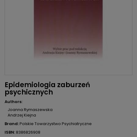
Epidemiologia zaburzeń
psychicznych
Authors:
Joanna Rymaszewska
Andrzej Kiejna
Brand:
Polskie Towarzystwo Psychiatryczne
ISBN:
8386826908