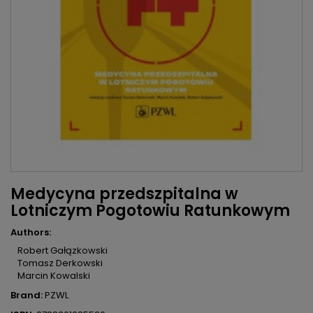
Medycyna przedszpitalna w
Lotniczym Pogotowiu Ratunkowym
Authors:
Robert Gałązkowski
Tomasz Derkowski
Marcin Kowalski
Brand:
PZWL