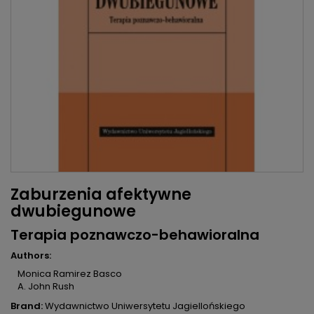
Zaburzenia afektywne
dwubiegunowe
Terapia poznawczo-behawioralna
Authors:
Monica Ramirez Basco
A. John Rush
Brand:
Wydawnictwo Uniwersytetu Jagiellońskiego