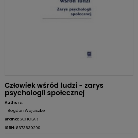
Człowiek wśród ludzi - zarys
psychologii społecznej
Authors:
Bogdan Wojciszke
Brand:
SCHOLAR
ISBN:
8373830200