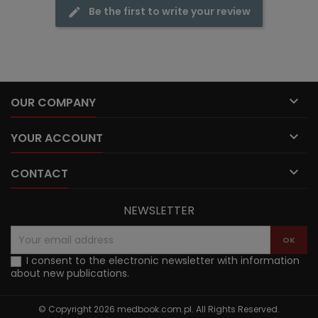
Be the first to write your review

OUR COMPANY

YOUR ACCOUNT

CONTACT
NEWSLETTER
I consent to the electronic newsletter with information
about new publications.
© Copyright 2026 medbook.com.pl. All Rights Reserved.