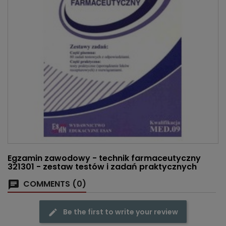
Egzamin zawodowy - technik farmaceutyczny
321301 - zestaw testów i zadań praktycznych
COMMENTS (0)
Be the first to write your review