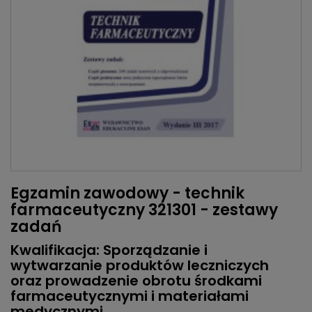
Egzamin zawodowy - technik
farmaceutyczny 321301 - zestawy
zadań
Kwalifikacja: Sporządzanie i
wytwarzanie produktów leczniczych
oraz prowadzenie obrotu środkami
farmaceutycznymi i materiałami
medycznymi