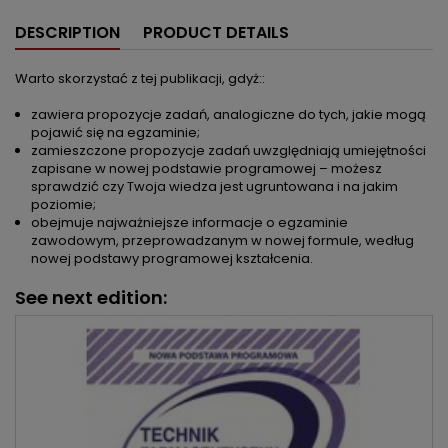
DESCRIPTION
PRODUCT DETAILS
Warto skorzystać z tej publikacji, gdyż::
zawiera propozycje zadań, analogiczne do tych, jakie mogą
pojawić się na egzaminie;
zamieszczone propozycje zadań uwzględniają umiejętności
zapisane w nowej podstawie programowej – możesz
sprawdzić czy Twoja wiedza jest ugruntowana i na jakim
poziomie;
obejmuje najważniejsze informacje o egzaminie
zawodowym, przeprowadzanym w nowej formule, według
nowej podstawy programowej kształcenia.
See next edition: