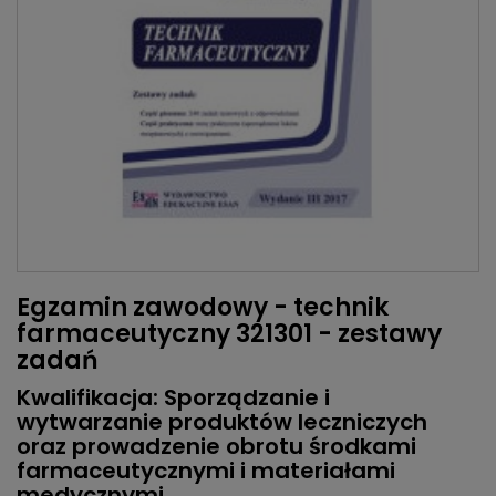
Egzamin zawodowy - technik
farmaceutyczny 321301 - zestawy
zadań
Kwalifikacja: Sporządzanie i
wytwarzanie produktów leczniczych
oraz prowadzenie obrotu środkami
farmaceutycznymi i materiałami
medycznymi