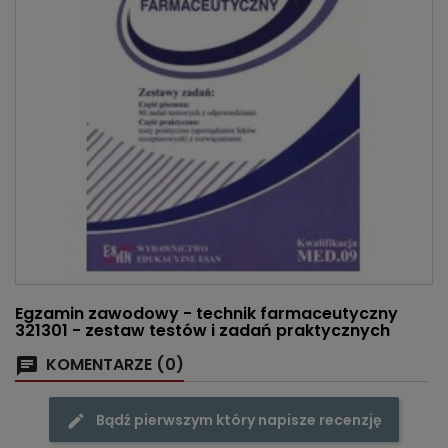
Egzamin zawodowy - technik farmaceutyczny
321301 - zestaw testów i zadań praktycznych
KOMENTARZE (0)
Bądź pierwszym który napisze recenzję