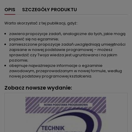
OPIS
SZCZEGÓŁY PRODUKTU
Warto skorzystać z tej publikacji, gdyż::
zawiera propozycje zadań, analogiczne do tych, jakie mogą
pojawić się na egzaminie;
zamieszczone propozycje zadań uwzględniają umiejętności
zapisane w nowej podstawie programowej – możesz
sprawdzić czy Twoja wiedza jest ugruntowana i na jakim
poziomie;
obejmuje najważniejsze informacje o egzaminie
zawodowym, przeprowadzanym w nowej formule, według
nowej podstawy programowej kształcenia.
Zobacz nowsze wydanie: