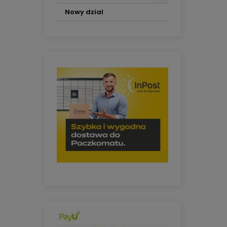
Nowy dzial