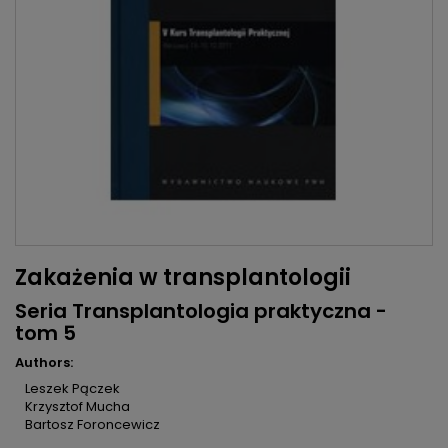
Zakażenia w transplantologii
Seria Transplantologia praktyczna -
tom 5
Authors:
Leszek Pączek
Krzysztof Mucha
Bartosz Foroncewicz