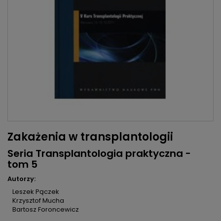
Zakażenia w transplantologii
Seria Transplantologia praktyczna -
tom 5
Autorzy:
Leszek Pączek
Krzysztof Mucha
Bartosz Foroncewicz