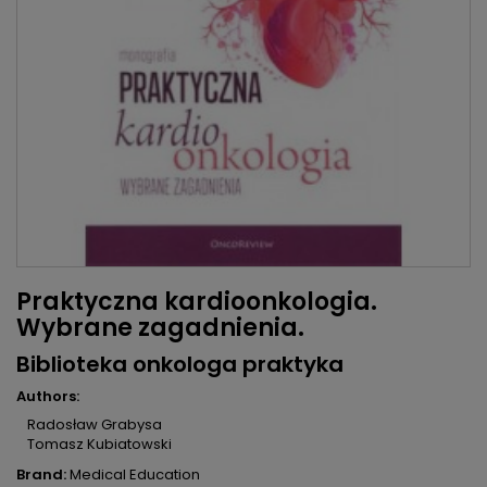
Praktyczna kardioonkologia.
Wybrane zagadnienia.
Biblioteka onkologa praktyka
Authors:
Radosław Grabysa
Tomasz Kubiatowski
Brand:
Medical Education