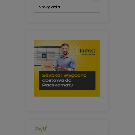
Nowy dzial