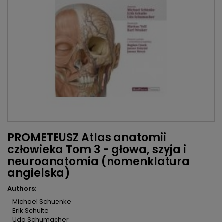
PROMETEUSZ Atlas anatomii
człowieka Tom 3 - głowa, szyja i
neuroanatomia (nomenklatura
angielska)
Authors:
Michael Schuenke
Erik Schulte
Udo Schumacher