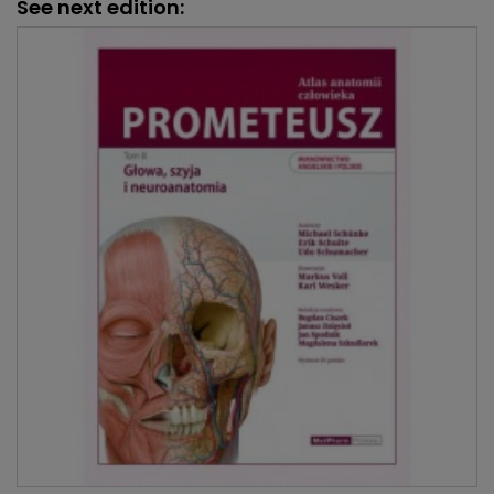
See next edition: