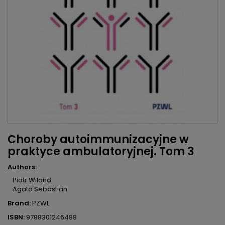
Choroby autoimmunizacyjne w
praktyce ambulatoryjnej. Tom 3
Authors:
Piotr Wiland
Agata Sebastian
Brand:
PZWL
ISBN:
9788301246488