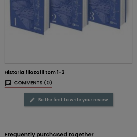
Historia filozofii tom 1-3
COMMENTS (0)
Be the first to write your review
Frequently purchased together