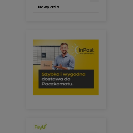
Nowy dzial