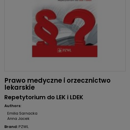
Prawo medyczne i orzecznictwo
lekarskie
Repetytorium do LEK i LDEK
Authors:
Emilia Sarnacka
Anna Jacek
Brand:
PZWL