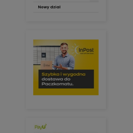
Nowy dzial