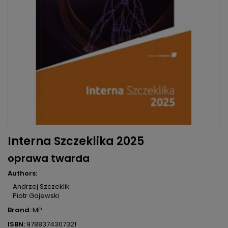
Interna Szczeklika 2025
oprawa twarda
Authors:
Andrzej Szczeklik
Piotr Gajewski
Brand:
MP
ISBN:
9788374307321