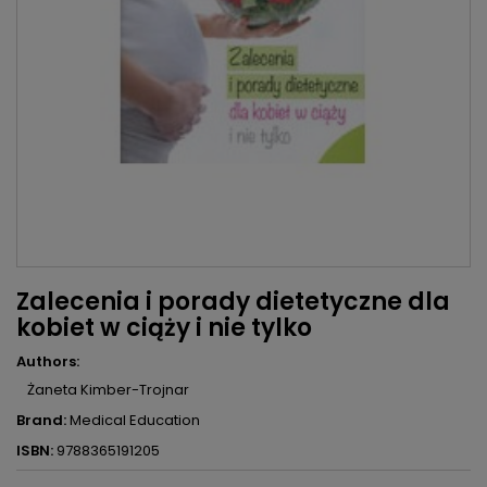
Zalecenia i porady dietetyczne dla
kobiet w ciąży i nie tylko
Authors:
Żaneta Kimber-Trojnar
Brand:
Medical Education
ISBN:
9788365191205