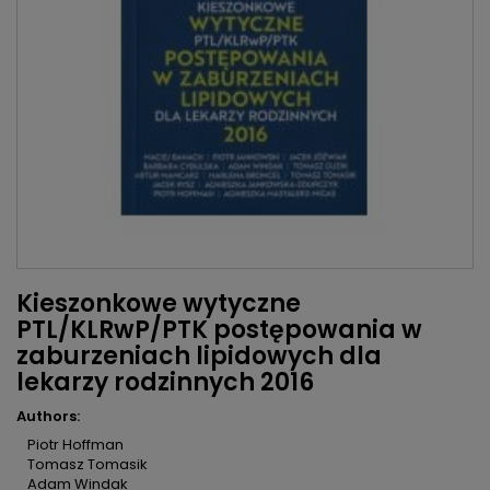
Kieszonkowe wytyczne
PTL/KLRwP/PTK postępowania w
zaburzeniach lipidowych dla
lekarzy rodzinnych 2016
Authors:
Piotr Hoffman
Tomasz Tomasik
Adam Windak