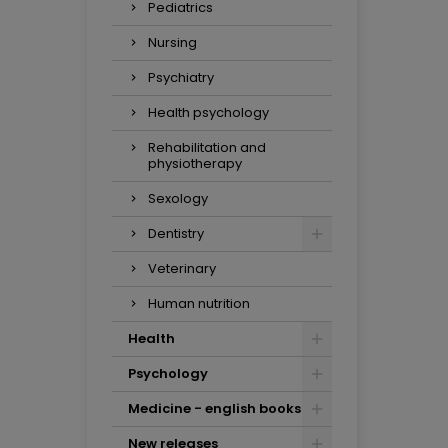
Pediatrics
Nursing
Psychiatry
Health psychology
Rehabilitation and
physiotherapy
Sexology
Dentistry
Veterinary
Human nutrition
Health
Psychology
Medicine - english books
New releases