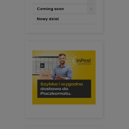
Coming soon
Nowy dzial