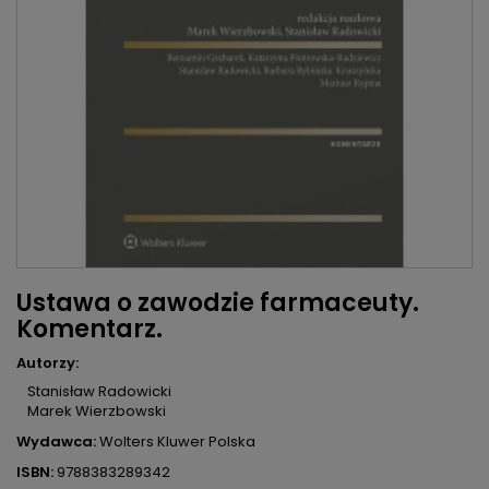
Ustawa o zawodzie farmaceuty.
Komentarz.
Autorzy:
Stanisław Radowicki
Marek Wierzbowski
Wydawca:
Wolters Kluwer Polska
ISBN:
9788383289342