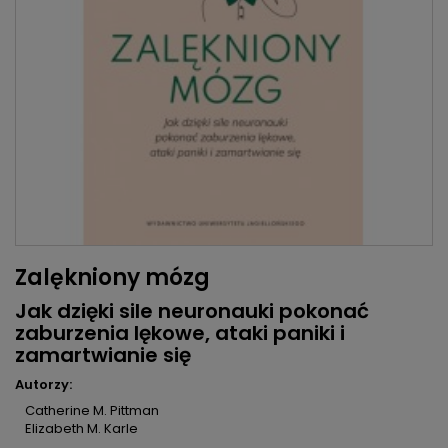
Zalękniony mózg
Jak dzięki sile neuronauki pokonać
zaburzenia lękowe, ataki paniki i
zamartwianie się
Autorzy:
Catherine M. Pittman
Elizabeth M. Karle