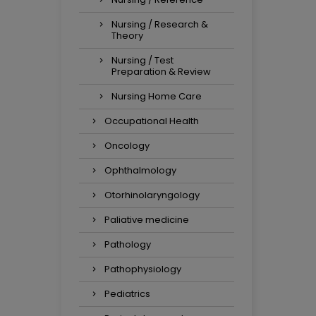
Nursing / Research &
Theory
Nursing / Test
Preparation & Review
Nursing Home Care
Occupational Health
Oncology
Ophthalmology
Otorhinolaryngology
Paliative medicine
Pathology
Pathophysiology
Pediatrics