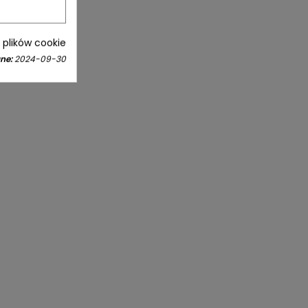
i plików cookie
ne:
2024-09-30