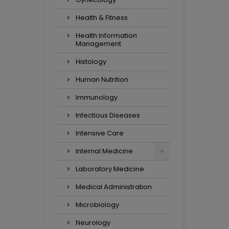
Health & Fitness
Health Information
Management
Histology
Human Nutrition
Immunology
Infectious Diseases
Intensive Care
Internal Medicine
Laboratory Medicine
Medical Administration
Microbiology
Neurology