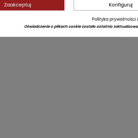
Zaakceptuj
Konfiguruj
Polityka prywatności 
Oświadczenie o plikach cookie zostało ostatnio zaktualizowa