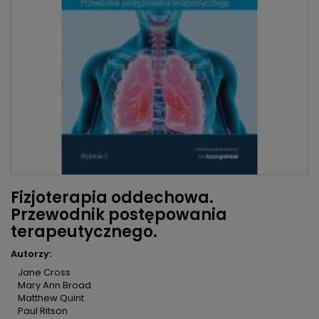
Fizjoterapia oddechowa.
Przewodnik postępowania
terapeutycznego.
Autorzy:
Jane Cross
Mary Ann Broad
Matthew Quint
Paul Ritson