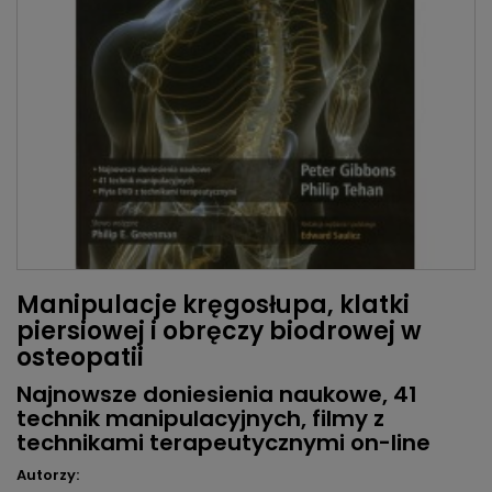
Manipulacje kręgosłupa, klatki
piersiowej i obręczy biodrowej w
osteopatii
Najnowsze doniesienia naukowe, 41
technik manipulacyjnych, filmy z
technikami terapeutycznymi on-line
Autorzy: