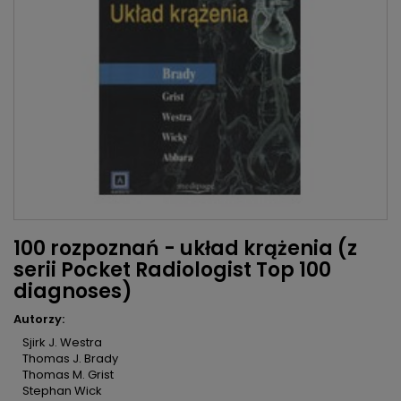
100 rozpoznań - układ krążenia (z
serii Pocket Radiologist Top 100
diagnoses)
Autorzy:
Sjirk J. Westra
Thomas J. Brady
Thomas M. Grist
Stephan Wick