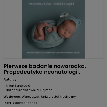
Pierwsze badanie noworodka.
Propedeutyka neonatologii.
Autorzy:
Milan Sanojević
Bożena Kociszewska-Najman
Wydawca:
Warszawski Uniwersytet Medyczny
ISBN:
9788383432533