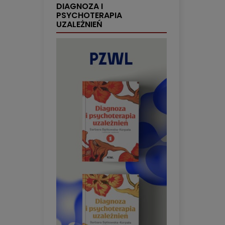
DIAGNOZA I
PSYCHOTERAPIA
UZALEŻNIEŃ