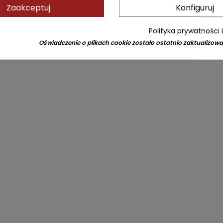
Zaakceptuj
Konfiguruj
Polityka prywatności 
Oświadczenie o plikach cookie zostało ostatnio zaktualizowa