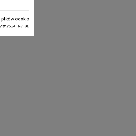
i plików cookie
ne:
2024-09-30