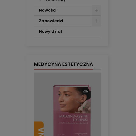
Nowości
Zapowiedzi
Nowy dzial
MEDYCYNA ESTETYCZNA