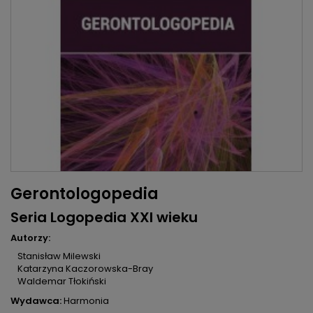
Gerontologopedia
Seria Logopedia XXI wieku
Autorzy:
Stanisław Milewski
Katarzyna Kaczorowska-Bray
Waldemar Tłokiński
Wydawca:
Harmonia