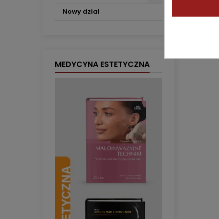
Nowy dzial
MEDYCYNA ESTETYCZNA