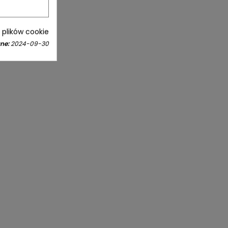
i plików cookie
ne:
2024-09-30