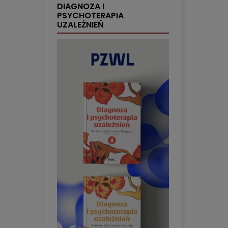
DIAGNOZA I
PSYCHOTERAPIA
UZALEŻNIEŃ