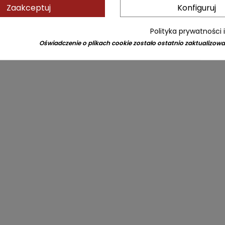
Zaakceptuj
Konfiguruj
Polityka prywatności 
Oświadczenie o plikach cookie zostało ostatnio zaktualizowa