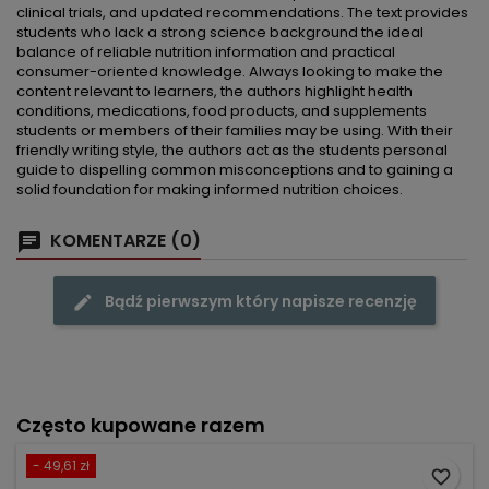
clinical trials, and updated recommendations. The text provides
students who lack a strong science background the ideal
balance of reliable nutrition information and practical
consumer-oriented knowledge. Always looking to make the
content relevant to learners, the authors highlight health
conditions, medications, food products, and supplements
students or members of their families may be using. With their
friendly writing style, the authors act as the students personal
guide to dispelling common misconceptions and to gaining a
solid foundation for making informed nutrition choices.
KOMENTARZE (0)
Bądź pierwszym który napisze recenzję
Często kupowane razem
- 49,61 zł
favorite_border