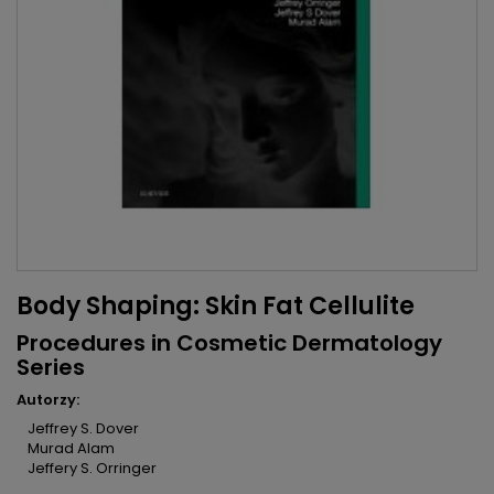
Body Shaping: Skin Fat Cellulite
Procedures in Cosmetic Dermatology
Series
Autorzy:
Jeffrey S. Dover
Murad Alam
Jeffery S. Orringer