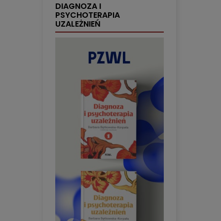
DIAGNOZA I
PSYCHOTERAPIA
UZALEŻNIEŃ