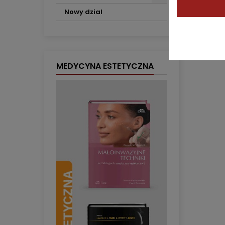
Nowy dzial
MEDYCYNA ESTETYCZNA