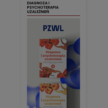
DIAGNOZA I
PSYCHOTERAPIA
UZALEŻNIEŃ