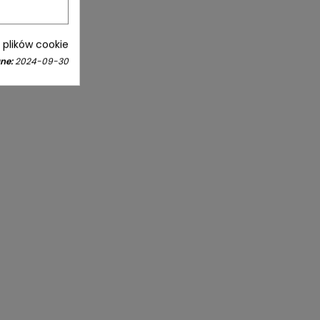
i plików cookie
ne:
2024-09-30