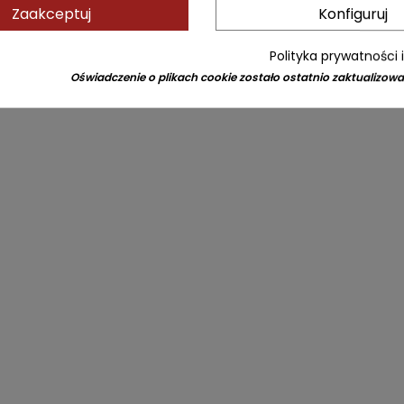
Zaakceptuj
Konfiguruj
Polityka prywatności 
Oświadczenie o plikach cookie zostało ostatnio zaktualizowa