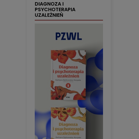
DIAGNOZA I
PSYCHOTERAPIA
UZALEŻNIEŃ