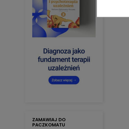
ZAMAWIAJ DO
PACZKOMATU