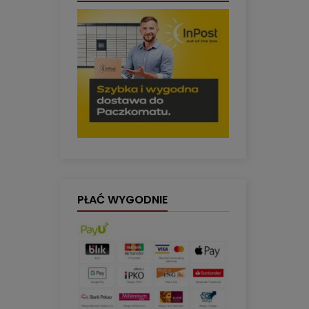
PŁAĆ WYGODNIE