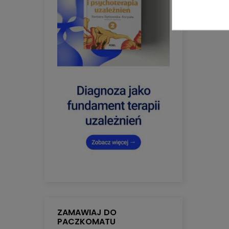
ZAMAWIAJ DO
PACZKOMATU