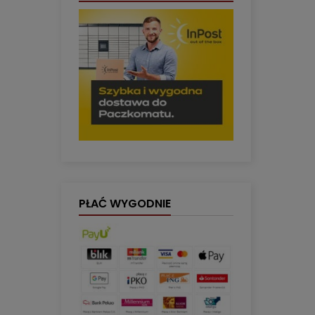
PŁAĆ WYGODNIE