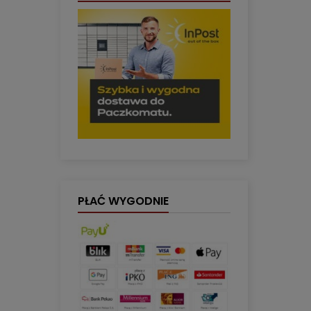
PŁAĆ WYGODNIE