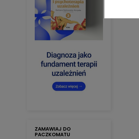
ZAMAWIAJ DO
PACZKOMATU