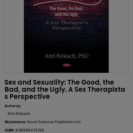
Sex and Sexuality: The Good, the
Bad, and the Ugly. A Sex Therapista
s Perspective
Autorzy:
Ami Rokach
Wydawca:
Nova Science Publishers Inc
ISBN:
9781685079765