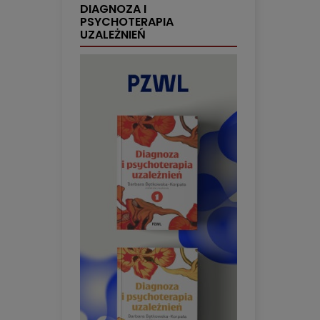
DIAGNOZA I
PSYCHOTERAPIA
UZALEŻNIEŃ