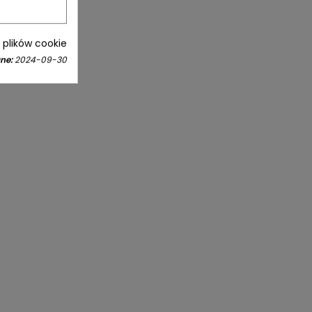
i plików cookie
ne:
2024-09-30