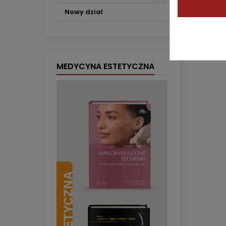
Nowy dzial
MEDYCYNA ESTETYCZNA