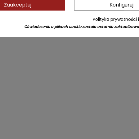
Zaakceptuj
Konfiguruj
Polityka prywatności 
Oświadczenie o plikach cookie zostało ostatnio zaktualizowa